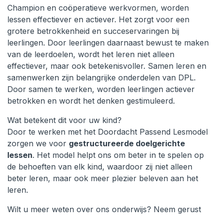
Champion en coöperatieve werkvormen, worden
lessen effectiever en actiever. Het zorgt voor een
grotere betrokkenheid en succeservaringen bij
leerlingen. Door leerlingen daarnaast bewust te maken
van de leerdoelen, wordt het leren niet alleen
effectiever, maar ook betekenisvoller. Samen leren en
samenwerken zijn belangrijke onderdelen van DPL.
Door samen te werken, worden leerlingen actiever
betrokken en wordt het denken gestimuleerd.
Wat betekent dit voor uw kind?
Door te werken met het Doordacht Passend Lesmodel
zorgen we voor
gestructureerde doelgerichte
lessen
. Het model helpt ons om beter in te spelen op
de behoeften van elk kind, waardoor zij niet alleen
beter leren, maar ook meer plezier beleven aan het
leren.
Wilt u meer weten over ons onderwijs? Neem gerust