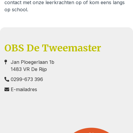
contact met onze leerkrachten op of kom eens langs
op school.
OBS De Tweemaster
Jan Ploegerlaan 1b
1483 VR De Rijp
0299-673 396
E-mailadres