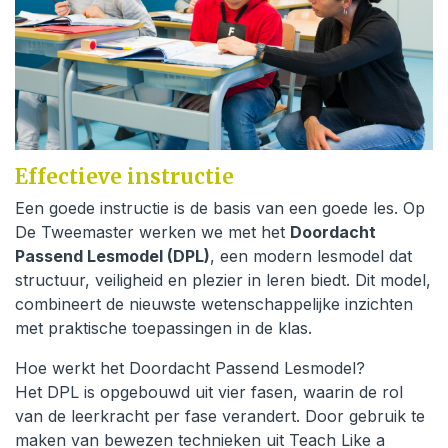
Effectieve instructie
Een goede instructie is de basis van een goede les. Op
De Tweemaster werken we met het
Doordacht
Passend Lesmodel (DPL)
, een modern lesmodel dat
structuur, veiligheid en plezier in leren biedt. Dit model,
combineert de nieuwste wetenschappelijke inzichten
met praktische toepassingen in de klas.
Hoe werkt het Doordacht Passend Lesmodel?
Het DPL is opgebouwd uit vier fasen, waarin de rol
van de leerkracht per fase verandert. Door gebruik te
maken van bewezen technieken uit Teach Like a