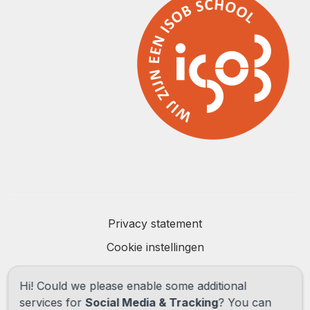
Privacy statement
Cookie instellingen
Powered by
Social Schools
Hi! Could we please enable some additional
services for
Social Media & Tracking
? You can