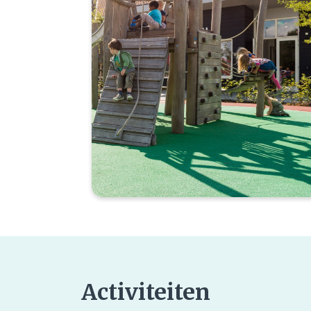
Activiteiten