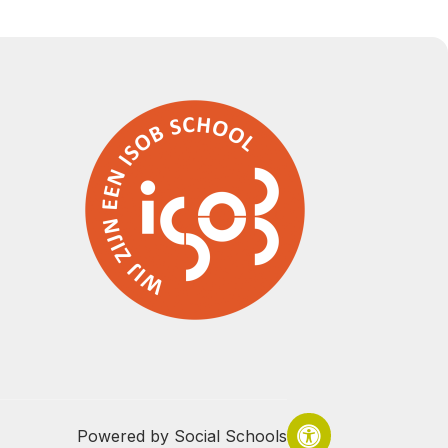
Powered by
Social Schools