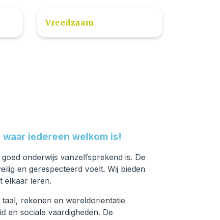
Vreedzaam
 waar iedereen welkom is!
goed onderwijs vanzelfsprekend is. De
ilig en gerespecteerd voelt. Wij bieden
 elkaar leren.
 taal, rekenen en wereldorientatie
d en sociale vaardigheden. De