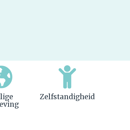
lige
Zelfstandigheid
eving