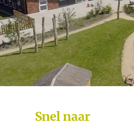
Snel naar