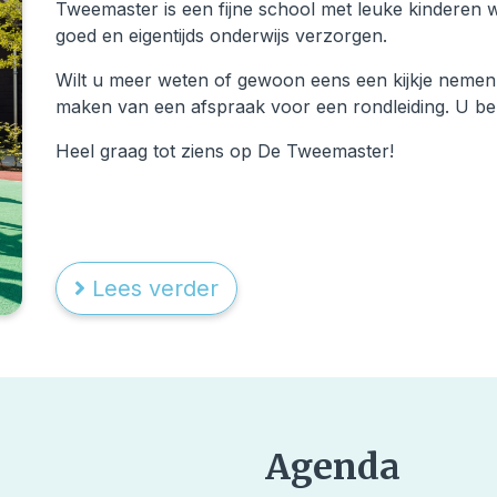
Tweemaster is een fijne school met leuke kinderen 
goed en eigentijds onderwijs verzorgen.
Wilt u meer weten of gewoon eens een kijkje nemen?
maken van een afspraak voor een rondleiding. U be
Heel graag tot ziens op De Tweemaster!
Lees verder
Agenda