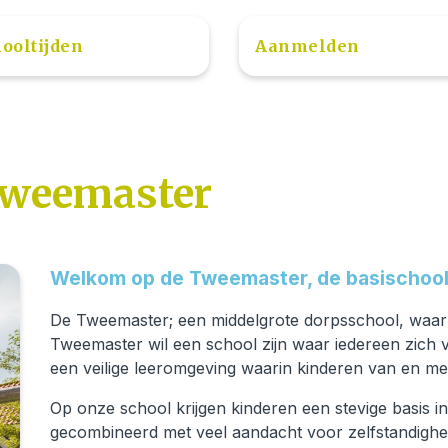
ooltijden
Aanmelden
Tweemaster
Welkom op de Tweemaster, de basischool
De Tweemaster; een middelgrote dorpsschool, waar 
Tweemaster wil een school zijn waar iedereen zich ve
een veilige leeromgeving waarin kinderen van en met
Op onze school krijgen kinderen een stevige basis in
gecombineerd met veel aandacht voor zelfstandighei