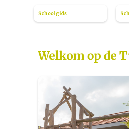
Schoolgids
Sch
Welkom op de 