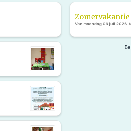
Zomervakantie
Van
maandag 06 juli 2026
t
Be