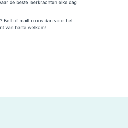
waar de beste leerkrachten elke dag
 Belt of mailt u ons dan voor het
nt van harte welkom!